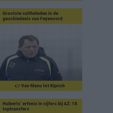
Grootste cultheleden in de
geschiedenis van Feyenoord
👉 Van Manu tot Kiprich
Huiberts’ erfenis in cijfers bij AZ: 18
toptransfers