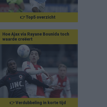
👉 Top5 overzicht
Hoe Ajax via Rayane Bounida toch
waarde creëert
👉 Verdubbeling in korte tijd