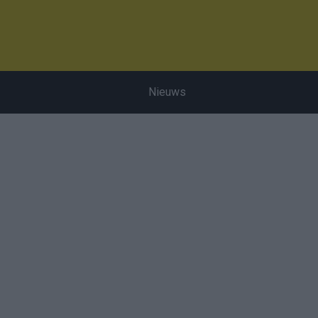
Nieuws