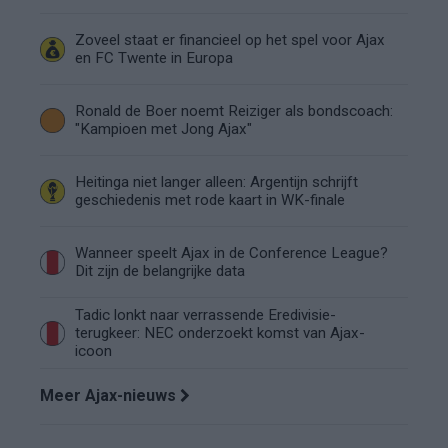
Zoveel staat er financieel op het spel voor Ajax
en FC Twente in Europa
Ronald de Boer noemt Reiziger als bondscoach:
"Kampioen met Jong Ajax"
Heitinga niet langer alleen: Argentijn schrijft
geschiedenis met rode kaart in WK-finale
Wanneer speelt Ajax in de Conference League?
Dit zijn de belangrijke data
Tadic lonkt naar verrassende Eredivisie-
terugkeer: NEC onderzoekt komst van Ajax-
icoon
Meer Ajax-nieuws