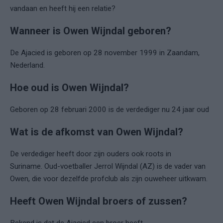
vandaan en heeft hij een relatie?
Wanneer is Owen Wijndal geboren?
De Ajacied is geboren op 28 november 1999 in Zaandam,
Nederland.
Hoe oud is Owen Wijndal?
Geboren op 28 februari 2000 is de verdediger nu 24 jaar oud
Wat is de afkomst van Owen Wijndal?
De verdediger heeft door zijn ouders ook roots in
Suriname. Oud-voetballer Jerrol Wijndal (AZ) is de vader van
Owen, die voor dezelfde profclub als zijn ouweheer uitkwam.
Heeft Owen Wijndal broers of zussen?