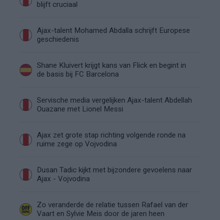
blijft cruciaal
Ajax-talent Mohamed Abdalla schrijft Europese
geschiedenis
Shane Kluivert krijgt kans van Flick en begint in
de basis bij FC Barcelona
Servische media vergelijken Ajax-talent Abdellah
Ouazane met Lionel Messi
Ajax zet grote stap richting volgende ronde na
ruime zege op Vojvodina
Dusan Tadic kijkt met bijzondere gevoelens naar
Ajax - Vojvodina
Zo veranderde de relatie tussen Rafael van der
Vaart en Sylvie Meis door de jaren heen