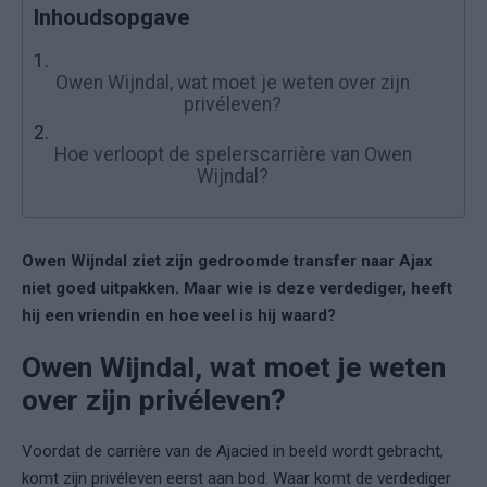
Inhoudsopgave
1.
Owen Wijndal, wat moet je weten over zijn
privéleven?
2.
Hoe verloopt de spelerscarrière van Owen
Wijndal?
Owen Wijndal ziet zijn gedroomde transfer naar Ajax
niet goed uitpakken. Maar wie is deze verdediger, heeft
hij een vriendin en hoe veel is hij waard?
Owen Wijndal, wat moet je weten
over zijn privéleven?
Voordat de carrière van de Ajacied in beeld wordt gebracht,
komt zijn privéleven eerst aan bod. Waar komt de verdediger