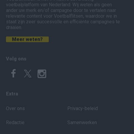
voetbalplatform van Nederland. Wij weten als geen
ander uw merk en/of campagne door te vertalen naar
relevante content voor Voetbalflitsen, waardoor we in
staat zijn zeer succesvolle en efficiënte campagnes te
draaien.
Meer weten?
Volg ons
Extra
Over ons
Privacy-beleid
Redactie
Samenwerken