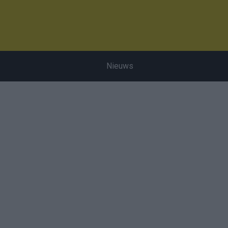
Nieuws