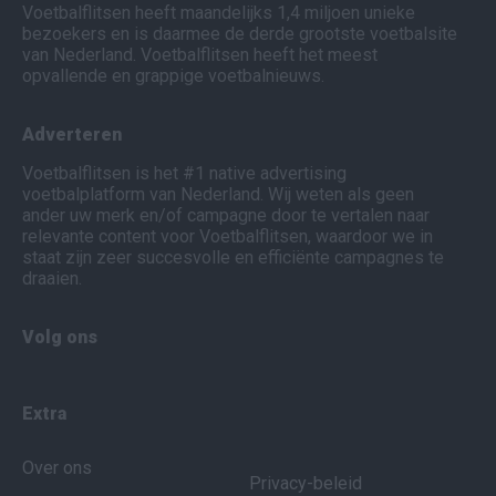
Voetbalflitsen heeft maandelijks 1,4 miljoen unieke
bezoekers en is daarmee de derde grootste voetbalsite
van Nederland. Voetbalflitsen heeft het meest
opvallende en grappige voetbalnieuws.
Adverteren
Voetbalflitsen is het #1 native advertising
voetbalplatform van Nederland. Wij weten als geen
ander uw merk en/of campagne door te vertalen naar
relevante content voor Voetbalflitsen, waardoor we in
staat zijn zeer succesvolle en efficiënte campagnes te
draaien.
Volg ons
Extra
Over ons
Privacy-beleid