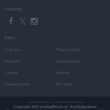
Volg ons
Extra
Over ons
Privacy-beleid
Redactie
Samenwerken
Contact
Wedden
Cookie-beleid
RSS Feed
Copyright 2026 voetbalflitsen.nl
| Voetbalgokken
|