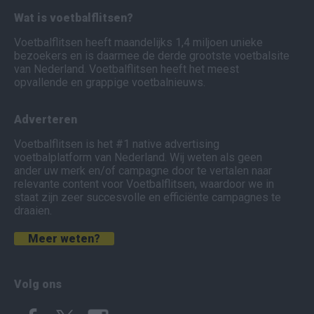
Wat is voetbalflitsen?
Voetbalflitsen heeft maandelijks 1,4 miljoen unieke
bezoekers en is daarmee de derde grootste voetbalsite
van Nederland. Voetbalflitsen heeft het meest
opvallende en grappige voetbalnieuws.
Adverteren
Voetbalflitsen is het #1 native advertising
voetbalplatform van Nederland. Wij weten als geen
ander uw merk en/of campagne door te vertalen naar
relevante content voor Voetbalflitsen, waardoor we in
staat zijn zeer succesvolle en efficiënte campagnes te
draaien.
Meer weten?
Volg ons