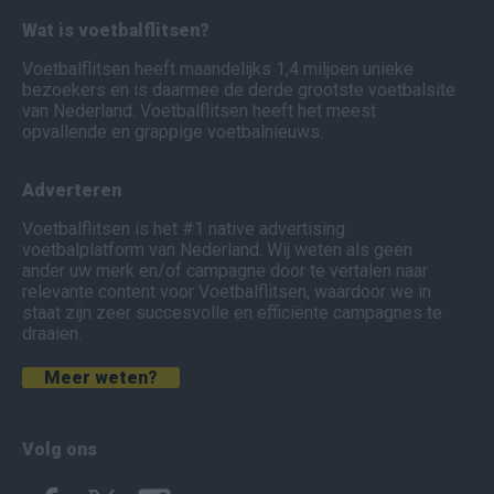
Wat is voetbalflitsen?
Voetbalflitsen heeft maandelijks 1,4 miljoen unieke
bezoekers en is daarmee de derde grootste voetbalsite
van Nederland. Voetbalflitsen heeft het meest
opvallende en grappige voetbalnieuws.
Adverteren
Voetbalflitsen is het #1 native advertising
voetbalplatform van Nederland. Wij weten als geen
ander uw merk en/of campagne door te vertalen naar
relevante content voor Voetbalflitsen, waardoor we in
staat zijn zeer succesvolle en efficiënte campagnes te
draaien.
Meer weten?
Volg ons