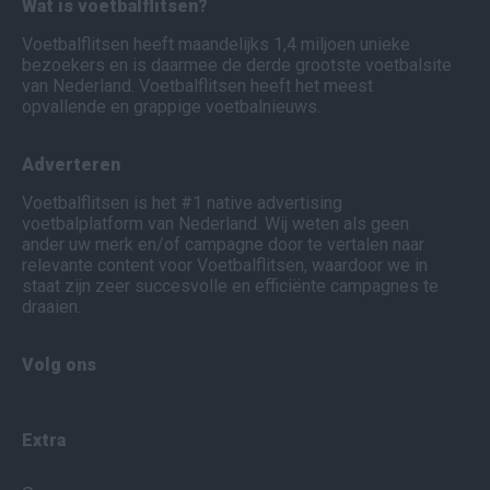
Wat is voetbalflitsen?
Voetbalflitsen heeft maandelijks 1,4 miljoen unieke
bezoekers en is daarmee de derde grootste voetbalsite
van Nederland. Voetbalflitsen heeft het meest
opvallende en grappige voetbalnieuws.
Adverteren
Voetbalflitsen is het #1 native advertising
voetbalplatform van Nederland. Wij weten als geen
ander uw merk en/of campagne door te vertalen naar
relevante content voor Voetbalflitsen, waardoor we in
staat zijn zeer succesvolle en efficiënte campagnes te
draaien.
Volg ons
Extra