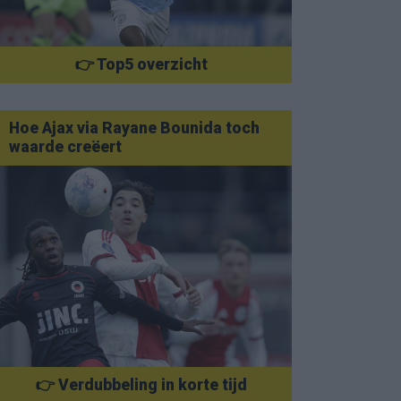
👉 Top5 overzicht
Hoe Ajax via Rayane Bounida toch
waarde creëert
👉 Verdubbeling in korte tijd