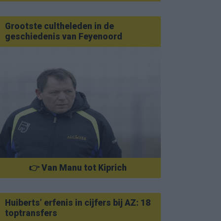
Grootste cultheleden in de
geschiedenis van Feyenoord
👉 Van Manu tot Kiprich
Huiberts’ erfenis in cijfers bij AZ: 18
toptransfers