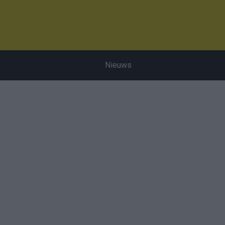
Nieuws