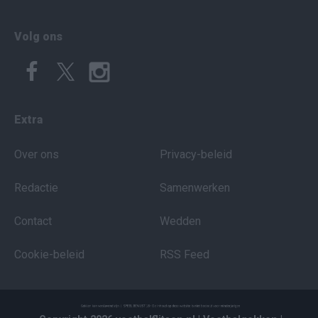
Volg ons
Extra
Over ons
Privacy-beleid
Redactie
Samenwerken
Contact
Wedden
Cookie-beleid
RSS Feed