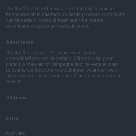
Voetbalflitsen heeft maandelijks 1,4 miljoen unieke
bezoekers en is daarmee de derde grootste voetbalsite
van Nederland. Voetbalflitsen heeft het meest
opvallende en grappige voetbalnieuws.
Adverteren
Voetbalflitsen is het #1 native advertising
voetbalplatform van Nederland. Wij weten als geen
ander uw merk en/of campagne door te vertalen naar
relevante content voor Voetbalflitsen, waardoor we in
staat zijn zeer succesvolle en efficiënte campagnes te
draaien.
Volg ons
Extra
Over ons