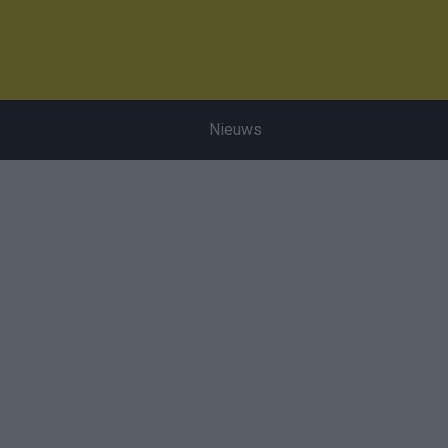
Nieuws