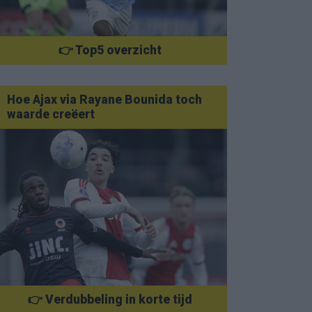
👉 Top5 overzicht
Hoe Ajax via Rayane Bounida toch
waarde creëert
👉 Verdubbeling in korte tijd