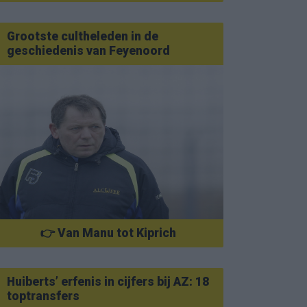
Grootste cultheleden in de
geschiedenis van Feyenoord
👉 Van Manu tot Kiprich
Huiberts’ erfenis in cijfers bij AZ: 18
toptransfers