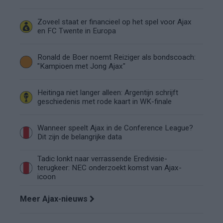
Zoveel staat er financieel op het spel voor Ajax
en FC Twente in Europa
Ronald de Boer noemt Reiziger als bondscoach:
"Kampioen met Jong Ajax"
Heitinga niet langer alleen: Argentijn schrijft
geschiedenis met rode kaart in WK-finale
Wanneer speelt Ajax in de Conference League?
Dit zijn de belangrijke data
Tadic lonkt naar verrassende Eredivisie-
terugkeer: NEC onderzoekt komst van Ajax-
icoon
Meer Ajax-nieuws