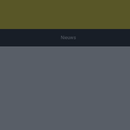
Nieuws