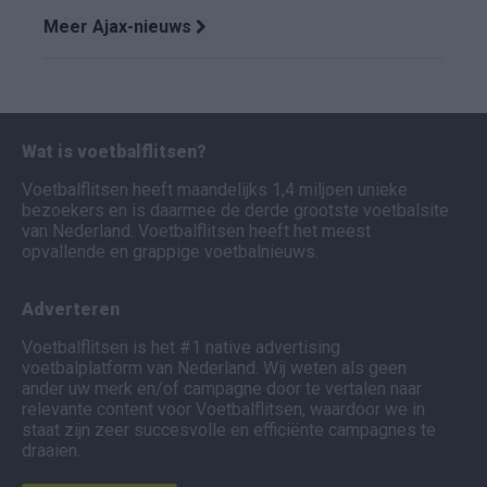
Meer Ajax-nieuws
Wat is voetbalflitsen?
Voetbalflitsen heeft maandelijks 1,4 miljoen unieke
bezoekers en is daarmee de derde grootste voetbalsite
van Nederland. Voetbalflitsen heeft het meest
opvallende en grappige voetbalnieuws.
Adverteren
Voetbalflitsen is het #1 native advertising
voetbalplatform van Nederland. Wij weten als geen
ander uw merk en/of campagne door te vertalen naar
relevante content voor Voetbalflitsen, waardoor we in
staat zijn zeer succesvolle en efficiënte campagnes te
draaien.