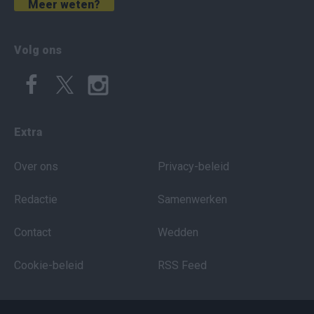
Meer weten?
Volg ons
Extra
Over ons
Privacy-beleid
Redactie
Samenwerken
Contact
Wedden
Cookie-beleid
RSS Feed