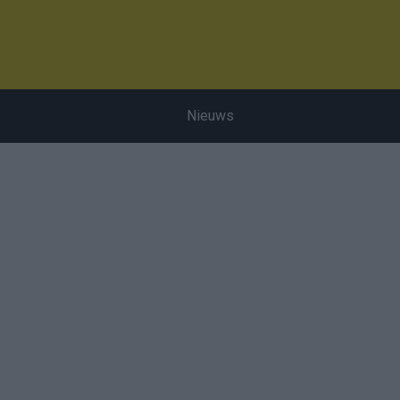
Nieuws