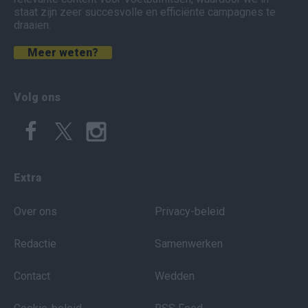
staat zijn zeer succesvolle en efficiënte campagnes te
draaien.
Meer weten?
Volg ons
Extra
Over ons
Privacy-beleid
Redactie
Samenwerken
Contact
Wedden