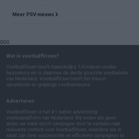
Meer PSV-nieuws
GGG
Wat is voetbalflitsen?
Voetbalflitsen heeft maandelijks 1,4 miljoen unieke
bezoekers en is daarmee de derde grootste voetbalsite
van Nederland. Voetbalflitsen heeft het meest
opvallende en grappige voetbalnieuws.
Adverteren
Voetbalflitsen is het #1 native advertising
voetbalplatform van Nederland. Wij weten als geen
ander uw merk en/of campagne door te vertalen naar
relevante content voor Voetbalflitsen, waardoor we in
staat zijn zeer succesvolle en efficiënte campagnes te