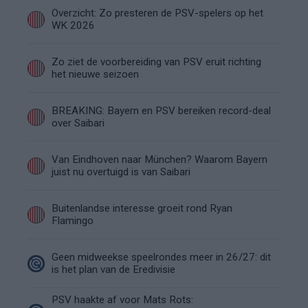
Overzicht: Zo presteren de PSV-spelers op het
WK 2026
Zo ziet de voorbereiding van PSV eruit richting
het nieuwe seizoen
BREAKING: Bayern en PSV bereiken record-deal
over Saibari
Van Eindhoven naar München? Waarom Bayern
juist nu overtuigd is van Saibari
Buitenlandse interesse groeit rond Ryan
Flamingo
Geen midweekse speelrondes meer in 26/27: dit
is het plan van de Eredivisie
PSV haakte af voor Mats Rots: