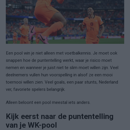
Een pool win je niet alleen met voetbalkennis. Je moet ook
snappen hoe de puntentelling werkt, waar je risico moet
nemen en wanneer je juist niet te slim moet willen zijn. Veel
deelnemers vullen hun voorspelling in alsof ze een mooi
toernooi willen zien. Veel goals, een paar stunts, Nederland
ver, favoriete spelers belangrijk.
Alleen beloont een pool meestal iets anders.
Kijk eerst naar de puntentelling
van je WK-pool