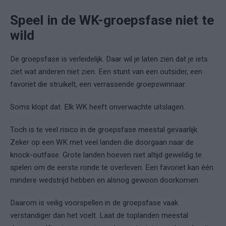
Speel in de WK-groepsfase niet te
wild
De groepsfase is verleidelijk. Daar wil je laten zien dat je iets
ziet wat anderen niet zien. Een stunt van een outsider, een
favoriet die struikelt, een verrassende groepswinnaar.
Soms klopt dat. Elk WK heeft onverwachte uitslagen.
Toch is te veel risico in de groepsfase meestal gevaarlijk.
Zeker op een WK met veel landen die doorgaan naar de
knock-outfase. Grote landen hoeven niet altijd geweldig te
spelen om de eerste ronde te overleven. Een favoriet kan één
mindere wedstrijd hebben en alsnog gewoon doorkomen.
Daarom is veilig voorspellen in de groepsfase vaak
verstandiger dan het voelt. Laat de toplanden meestal