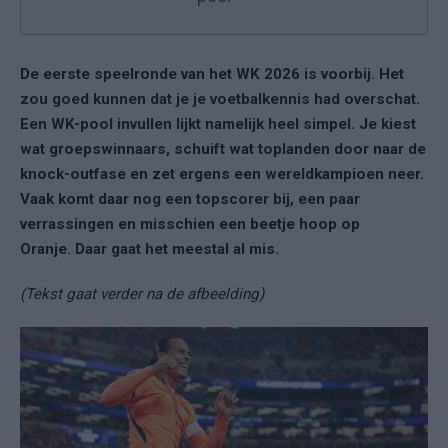
De eerste speelronde van het WK 2026 is voorbij. Het
zou goed kunnen dat je je voetbalkennis had overschat.
Een WK-pool invullen lijkt namelijk heel simpel. Je kiest
wat groepswinnaars, schuift wat toplanden door naar de
knock-outfase en zet ergens een wereldkampioen neer.
Vaak komt daar nog een topscorer bij, een paar
verrassingen en misschien een beetje hoop op
Oranje. Daar gaat het meestal al mis.
(Tekst gaat verder na de afbeelding)