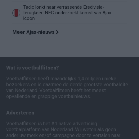
Tadic lonkt naar verrassende Eredivisie-
terugkeer: NEC onderzoekt komst van Ajax-
icoon
Meer Ajax-nieuws
Wat is voetbalflitsen?
Voetbalflitsen heeft maandelijks 1,4 miljoen unieke
bezoekers en is daarmee de derde grootste voetbalsite
van Nederland. Voetbalflitsen heeft het meest
opvallende en grappige voetbalnieuws.
Adverteren
Voetbalflitsen is het #1 native advertising
voetbalplatform van Nederland. Wij weten als geen
ander uw merk en/of campagne door te vertalen naar