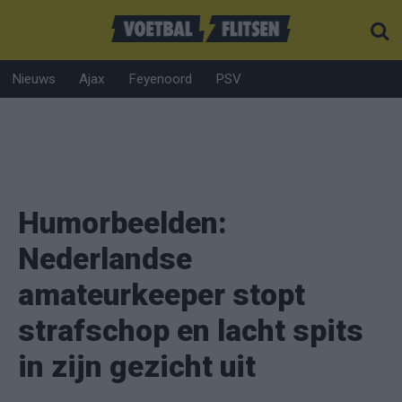
Nieuws
Ajax
Feyenoord
PSV
Humorbeelden:
Nederlandse
amateurkeeper stopt
strafschop en lacht spits
in zijn gezicht uit