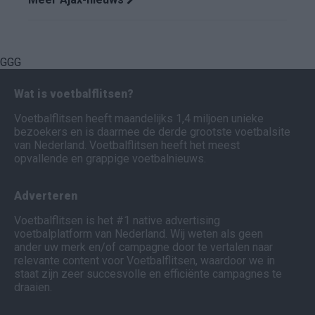
GGG
Wat is voetbalflitsen?
Voetbalflitsen heeft maandelijks 1,4 miljoen unieke
bezoekers en is daarmee de derde grootste voetbalsite
van Nederland. Voetbalflitsen heeft het meest
opvallende en grappige voetbalnieuws.
Adverteren
Voetbalflitsen is het #1 native advertising
voetbalplatform van Nederland. Wij weten als geen
ander uw merk en/of campagne door te vertalen naar
relevante content voor Voetbalflitsen, waardoor we in
staat zijn zeer succesvolle en efficiënte campagnes te
draaien.