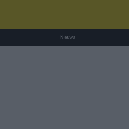
Nieuws