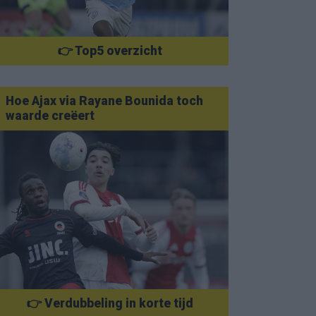
👉 Top5 overzicht
Hoe Ajax via Rayane Bounida toch
waarde creëert
👉 Verdubbeling in korte tijd