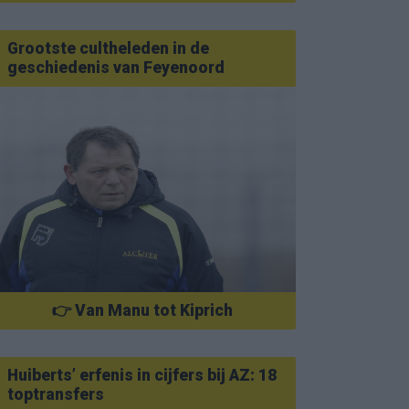
Grootste cultheleden in de
geschiedenis van Feyenoord
👉 Van Manu tot Kiprich
Huiberts’ erfenis in cijfers bij AZ: 18
toptransfers