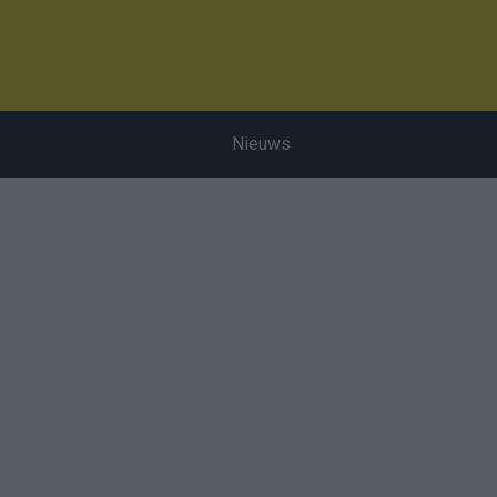
Nieuws