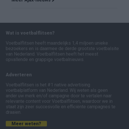
Wat is voetbalflitsen?
Voetbalflitsen heeft maandelijks 1,4 miljoen unieke
bezoekers en is daarmee de derde grootste voetbalsite
van Nederland. Voetbalflitsen heeft het meest
opvallende en grappige voetbalnieuws.
Adverteren
Voetbalflitsen is het #1 native advertising
voetbalplatform van Nederland. Wij weten als geen
ander uw merk en/of campagne door te vertalen naar
relevante content voor Voetbalflitsen, waardoor we in
staat zijn zeer succesvolle en efficiënte campagnes te
draaien.
Meer weten?