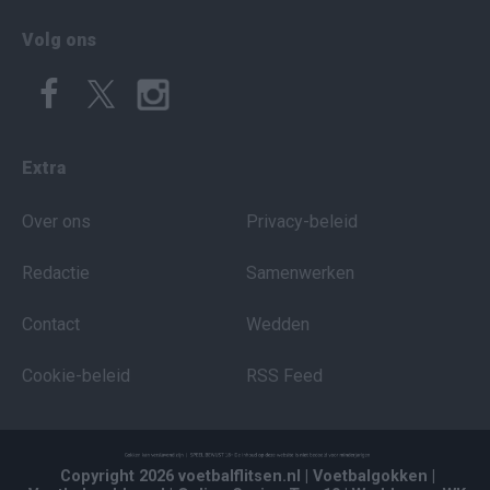
Volg ons
Extra
Over ons
Privacy-beleid
Redactie
Samenwerken
Contact
Wedden
Cookie-beleid
RSS Feed
Copyright 2026 voetbalflitsen.nl
| Voetbalgokken
|