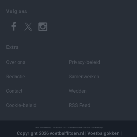
Volg ons
Extra
Over ons
Privacy-beleid
Redactie
Samenwerken
Contact
Wedden
Cookie-beleid
RSS Feed
Copyright 2026 voetbalflitsen.nl
| Voetbalgokken
|