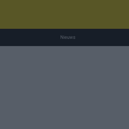
Nieuws