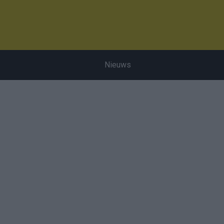
Nieuws