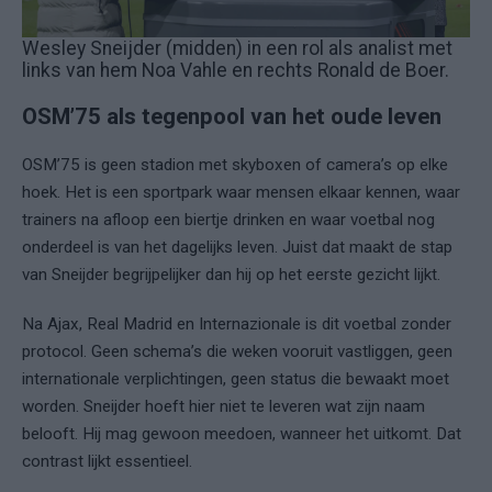
Wesley Sneijder (midden) in een rol als analist met
links van hem Noa Vahle en rechts Ronald de Boer.
OSM’75 als tegenpool van het oude leven
OSM’75 is geen stadion met skyboxen of camera’s op elke
hoek. Het is een sportpark waar mensen elkaar kennen, waar
trainers na afloop een biertje drinken en waar voetbal nog
onderdeel is van het dagelijks leven. Juist dat maakt de stap
van Sneijder begrijpelijker dan hij op het eerste gezicht lijkt.
Na Ajax, Real Madrid en Internazionale is dit voetbal zonder
protocol. Geen schema’s die weken vooruit vastliggen, geen
internationale verplichtingen, geen status die bewaakt moet
worden. Sneijder hoeft hier niet te leveren wat zijn naam
belooft. Hij mag gewoon meedoen, wanneer het uitkomt. Dat
contrast lijkt essentieel.