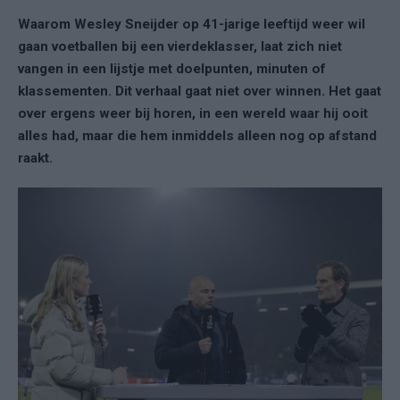
Waarom Wesley Sneijder op 41-jarige leeftijd weer wil
gaan voetballen bij een vierdeklasser, laat zich niet
vangen in een lijstje met doelpunten, minuten of
klassementen. Dit verhaal gaat niet over winnen. Het gaat
over ergens weer bij horen, in een wereld waar hij ooit
alles had, maar die hem inmiddels alleen nog op afstand
raakt.