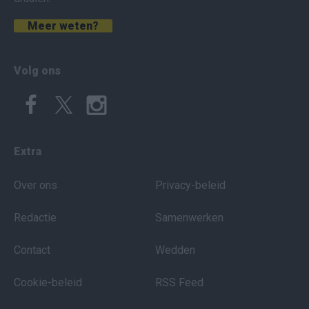
Meer weten?
Volg ons
Extra
Over ons
Privacy-beleid
Redactie
Samenwerken
Contact
Wedden
Cookie-beleid
RSS Feed