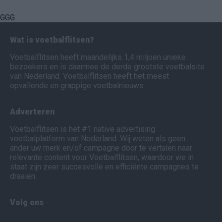
GGG
Wat is voetbalflitsen?
Voetbalflitsen heeft maandelijks 1,4 miljoen unieke
bezoekers en is daarmee de derde grootste voetbalsite
van Nederland. Voetbalflitsen heeft het meest
opvallende en grappige voetbalnieuws.
Adverteren
Voetbalflitsen is het #1 native advertising
voetbalplatform van Nederland. Wij weten als geen
ander uw merk en/of campagne door te vertalen naar
relevante content voor Voetbalflitsen, waardoor we in
staat zijn zeer succesvolle en efficiënte campagnes te
draaien.
Volg ons