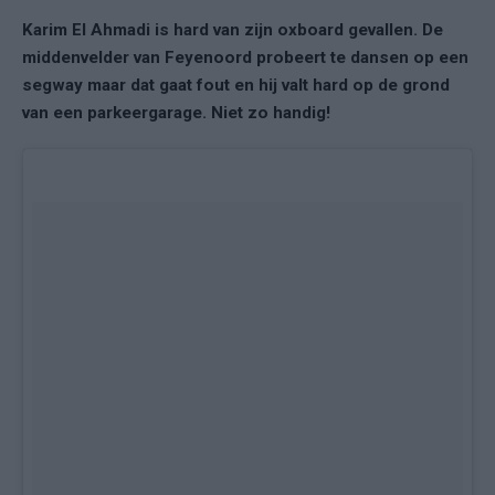
Karim El Ahmadi is hard van zijn oxboard gevallen. De
middenvelder van Feyenoord probeert te dansen op een
segway maar dat gaat fout en hij valt hard op de grond
van een parkeergarage. Niet zo handig!