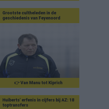
Grootste cultheleden in de
geschiedenis van Feyenoord
👉 Van Manu tot Kiprich
Huiberts’ erfenis in cijfers bij AZ: 18
toptransfers