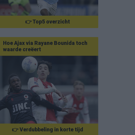
👉 Top5 overzicht
Hoe Ajax via Rayane Bounida toch
waarde creëert
👉 Verdubbeling in korte tijd