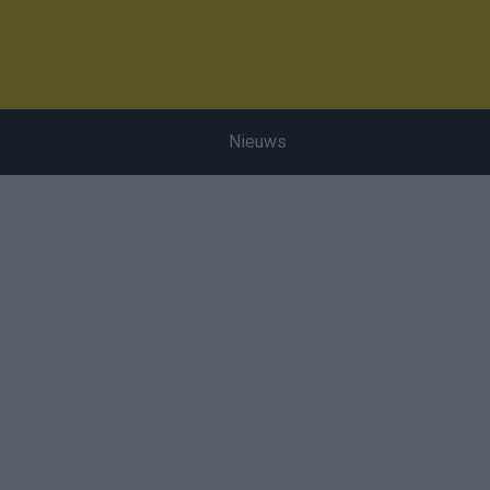
Nieuws