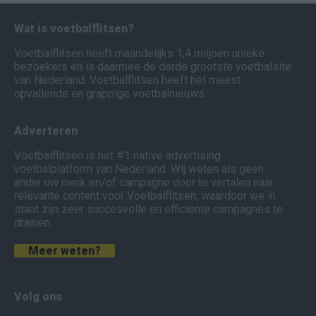
Wat is voetbalflitsen?
Voetbalflitsen heeft maandelijks 1,4 miljoen unieke
bezoekers en is daarmee de derde grootste voetbalsite
van Nederland. Voetbalflitsen heeft het meest
opvallende en grappige voetbalnieuws.
Adverteren
Voetbalflitsen is het #1 native advertising
voetbalplatform van Nederland. Wij weten als geen
ander uw merk en/of campagne door te vertalen naar
relevante content voor Voetbalflitsen, waardoor we in
staat zijn zeer succesvolle en efficiënte campagnes te
draaien.
Meer weten?
Volg ons