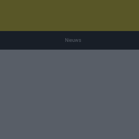
Nieuws