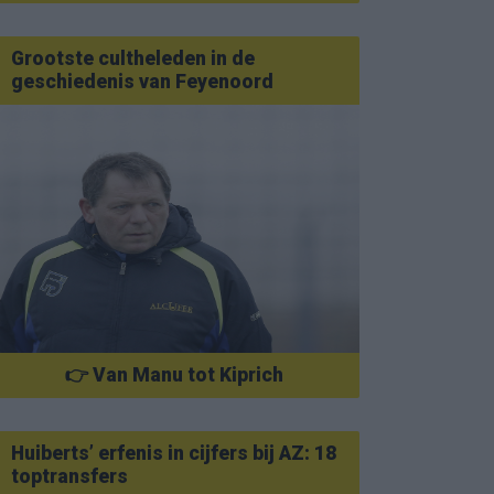
Grootste cultheleden in de
geschiedenis van Feyenoord
👉 Van Manu tot Kiprich
Huiberts’ erfenis in cijfers bij AZ: 18
toptransfers