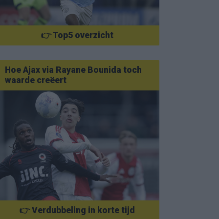
👉 Top5 overzicht
Hoe Ajax via Rayane Bounida toch
waarde creëert
👉 Verdubbeling in korte tijd