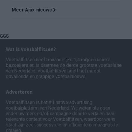
Meer Ajax-nieuws
GGG
Wat is voetbalflitsen?
Voetbalflitsen heeft maandelijks 1,4 miljoen unieke
bezoekers en is daarmee de derde grootste voetbalsite
van Nederland. Voetbalflitsen heeft het meest
opvallende en grappige voetbalnieuws.
Adverteren
Voetbalflitsen is het #1 native advertising
voetbalplatform van Nederland. Wij weten als geen
ander uw merk en/of campagne door te vertalen naar
relevante content voor Voetbalflitsen, waardoor we in
staat zijn zeer succesvolle en efficiënte campagnes te
draaien.