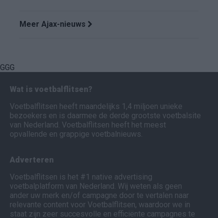
Meer Ajax-nieuws
GGG
Wat is voetbalflitsen?
Voetbalflitsen heeft maandelijks 1,4 miljoen unieke
bezoekers en is daarmee de derde grootste voetbalsite
van Nederland. Voetbalflitsen heeft het meest
opvallende en grappige voetbalnieuws.
Adverteren
Voetbalflitsen is het #1 native advertising
voetbalplatform van Nederland. Wij weten als geen
ander uw merk en/of campagne door te vertalen naar
relevante content voor Voetbalflitsen, waardoor we in
staat zijn zeer succesvolle en efficiënte campagnes te