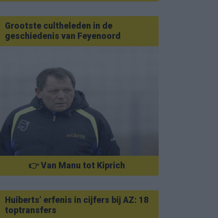
Grootste cultheleden in de
geschiedenis van Feyenoord
👉 Van Manu tot Kiprich
Huiberts’ erfenis in cijfers bij AZ: 18
toptransfers