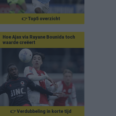
👉 Top5 overzicht
Hoe Ajax via Rayane Bounida toch
waarde creëert
👉 Verdubbeling in korte tijd