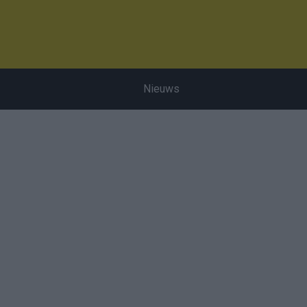
Nieuws