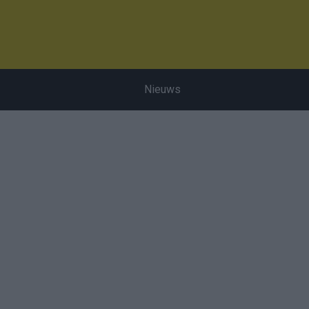
Nieuws