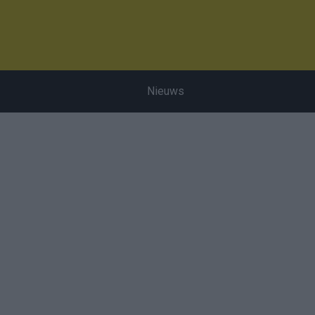
Nieuws