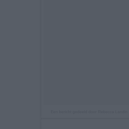
Een bericht gedeeld door Rebecca Landin