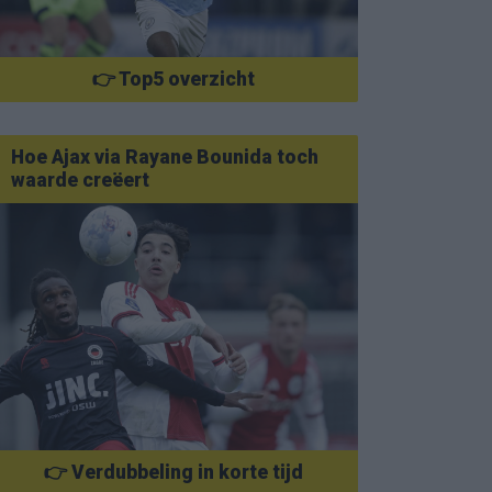
👉 Top5 overzicht
Hoe Ajax via Rayane Bounida toch
waarde creëert
👉 Verdubbeling in korte tijd