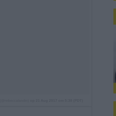
 (@rebeccalandin)
op
21 Aug 2017 om 5:38 (PDT)