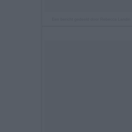
Een bericht gedeeld door Rebecca Landin