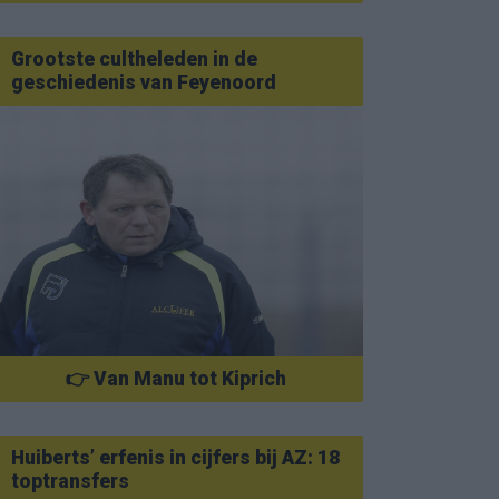
Grootste cultheleden in de
geschiedenis van Feyenoord
👉 Van Manu tot Kiprich
Huiberts’ erfenis in cijfers bij AZ: 18
toptransfers