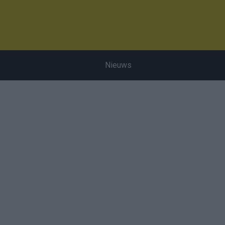
Nieuws