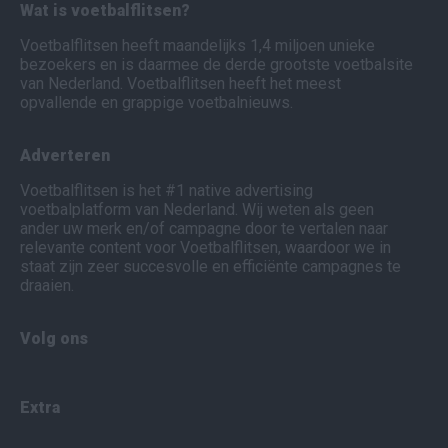
Wat is voetbalflitsen?
Voetbalflitsen heeft maandelijks 1,4 miljoen unieke
bezoekers en is daarmee de derde grootste voetbalsite
van Nederland. Voetbalflitsen heeft het meest
opvallende en grappige voetbalnieuws.
Adverteren
Voetbalflitsen is het #1 native advertising
voetbalplatform van Nederland. Wij weten als geen
ander uw merk en/of campagne door te vertalen naar
relevante content voor Voetbalflitsen, waardoor we in
staat zijn zeer succesvolle en efficiënte campagnes te
draaien.
Volg ons
Extra