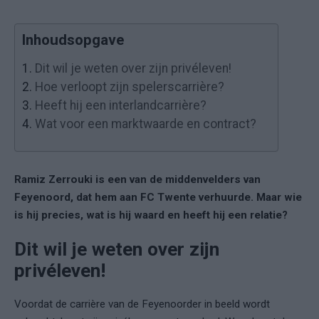
Inhoudsopgave
1.
Dit wil je weten over zijn privéleven!
2.
Hoe verloopt zijn spelerscarrière?
3.
Heeft hij een interlandcarrière?
4.
Wat voor een marktwaarde en contract?
Ramiz Zerrouki is een van de middenvelders van
Feyenoord, dat hem aan FC Twente verhuurde. Maar wie
is hij precies, wat is hij waard en heeft hij een relatie?
Dit wil je weten over zijn
privéleven!
Voordat de carrière van de Feyenoorder in beeld wordt