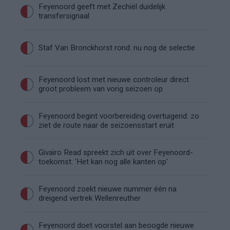
Feyenoord geeft met Zechiël duidelijk
transfersignaal
Staf Van Bronckhorst rond: nu nog de selectie
Feyenoord lost met nieuwe controleur direct
groot probleem van vorig seizoen op
Feyenoord begint voorbereiding overtuigend: zo
ziet de route naar de seizoensstart eruit
Givairo Read spreekt zich uit over Feyenoord-
toekomst: 'Het kan nog alle kanten op'
Feyenoord zoekt nieuwe nummer één na
dreigend vertrek Wellenreuther
Feyenoord doet voorstel aan beoogde nieuwe