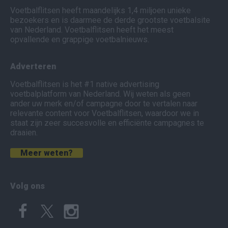
Voetbalflitsen heeft maandelijks 1,4 miljoen unieke
bezoekers en is daarmee de derde grootste voetbalsite
van Nederland. Voetbalflitsen heeft het meest
opvallende en grappige voetbalnieuws.
Adverteren
Voetbalflitsen is het #1 native advertising
voetbalplatform van Nederland. Wij weten als geen
ander uw merk en/of campagne door te vertalen naar
relevante content voor Voetbalflitsen, waardoor we in
staat zijn zeer succesvolle en efficiënte campagnes te
draaien.
Meer weten?
Volg ons