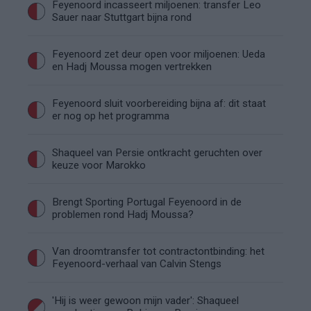
Feyenoord incasseert miljoenen: transfer Leo
Sauer naar Stuttgart bijna rond
Feyenoord zet deur open voor miljoenen: Ueda
en Hadj Moussa mogen vertrekken
Feyenoord sluit voorbereiding bijna af: dit staat
er nog op het programma
Shaqueel van Persie ontkracht geruchten over
keuze voor Marokko
Brengt Sporting Portugal Feyenoord in de
problemen rond Hadj Moussa?
Van droomtransfer tot contractontbinding: het
Feyenoord-verhaal van Calvin Stengs
'Hij is weer gewoon mijn vader': Shaqueel