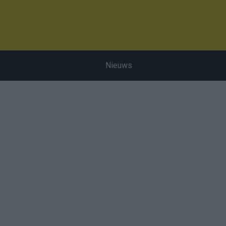
Nieuws