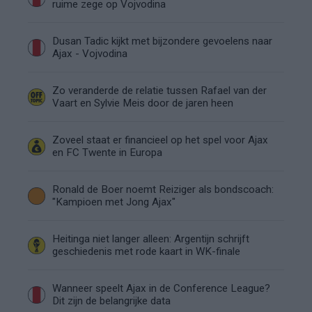
ruime zege op Vojvodina
Dusan Tadic kijkt met bijzondere gevoelens naar
Ajax - Vojvodina
Zo veranderde de relatie tussen Rafael van der
Vaart en Sylvie Meis door de jaren heen
Zoveel staat er financieel op het spel voor Ajax
en FC Twente in Europa
Ronald de Boer noemt Reiziger als bondscoach:
"Kampioen met Jong Ajax"
Heitinga niet langer alleen: Argentijn schrijft
geschiedenis met rode kaart in WK-finale
Wanneer speelt Ajax in de Conference League?
Dit zijn de belangrijke data