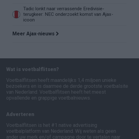
Tadic lonkt naar verrassende Eredivisie-
terugkeer: NEC onderzoekt komst van Ajax-
icoon
Meer Ajax-nieuws
Wat is voetbalflitsen?
Voetbalflitsen heeft maandelijks 1,4 miljoen unieke
bezoekers en is daarmee de derde grootste voetbalsite
van Nederland. Voetbalflitsen heeft het meest
opvallende en grappige voetbalnieuws.
Adverteren
Voetbalflitsen is het #1 native advertising
voetbalplatform van Nederland. Wij weten als geen
ander uw merk en/of campagne door te vertalen naar