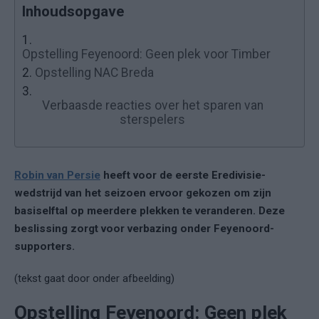
Inhoudsopgave
1.
Opstelling Feyenoord: Geen plek voor Timber
2.
Opstelling NAC Breda
3.
Verbaasde reacties over het sparen van
sterspelers
Robin van Persie
heeft voor de eerste Eredivisie-
wedstrijd van het seizoen ervoor gekozen om zijn
basiselftal op meerdere plekken te veranderen. Deze
beslissing zorgt voor verbazing onder Feyenoord-
supporters.
(tekst gaat door onder afbeelding)
Opstelling Feyenoord: Geen plek