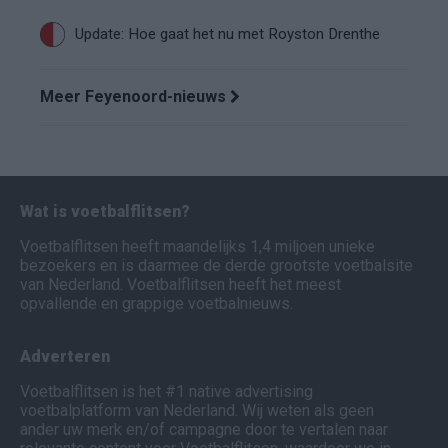
Update: Hoe gaat het nu met Royston Drenthe
Meer Feyenoord-nieuws
Wat is voetbalflitsen?
Voetbalflitsen heeft maandelijks 1,4 miljoen unieke
bezoekers en is daarmee de derde grootste voetbalsite
van Nederland. Voetbalflitsen heeft het meest
opvallende en grappige voetbalnieuws.
Adverteren
Voetbalflitsen is het #1 native advertising
voetbalplatform van Nederland. Wij weten als geen
ander uw merk en/of campagne door te vertalen naar