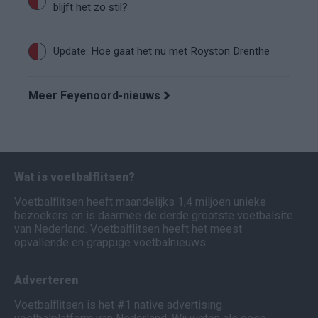
blijft het zo stil?
Update: Hoe gaat het nu met Royston Drenthe
Meer Feyenoord-nieuws
Wat is voetbalflitsen?
Voetbalflitsen heeft maandelijks 1,4 miljoen unieke
bezoekers en is daarmee de derde grootste voetbalsite
van Nederland. Voetbalflitsen heeft het meest
opvallende en grappige voetbalnieuws.
Adverteren
Voetbalflitsen is het #1 native advertising