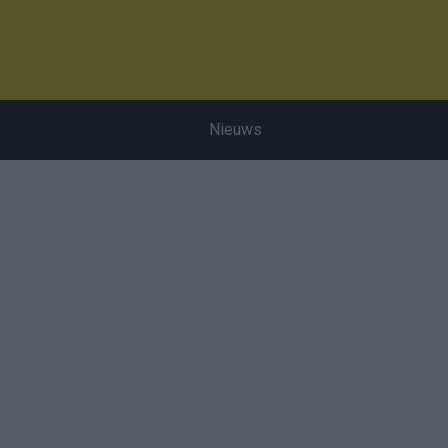
Nieuws