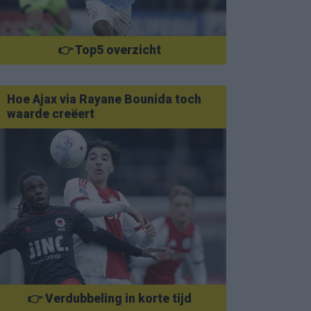
👉 Top5 overzicht
Hoe Ajax via Rayane Bounida toch
waarde creëert
👉 Verdubbeling in korte tijd