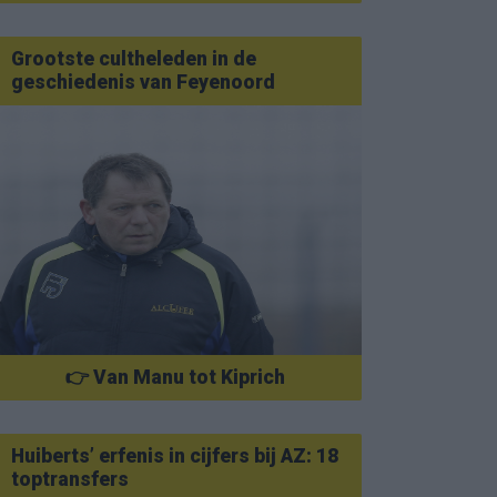
Grootste cultheleden in de
geschiedenis van Feyenoord
👉 Van Manu tot Kiprich
Huiberts’ erfenis in cijfers bij AZ: 18
toptransfers