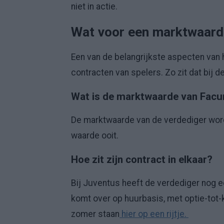
niet in actie.
Wat voor een marktwaard
Een van de belangrijkste aspecten van
contracten van spelers. Zo zit dat bij d
Wat is de marktwaarde van Fac
De marktwaarde van de verdediger wordt
waarde ooit.
Hoe zit zijn contract in elkaar?
Bij Juventus heeft de verdediger nog 
komt over op huurbasis, met optie-tot
zomer staan
hier op een rijtje.