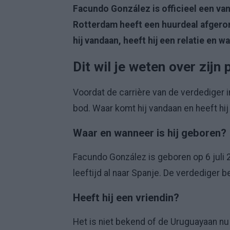
Facundo González is officieel een van
Rotterdam heeft een huurdeal afgeron
hij vandaan, heeft hij een relatie en wa
Dit wil je weten over zijn 
Voordat de carrière van de verdediger i
bod. Waar komt hij vandaan en heeft hij
Waar en wanneer is hij geboren?
Facundo González is geboren op 6 juli 
leeftijd al naar Spanje. De verdediger be
Heeft hij een vriendin?
Het is niet bekend of de Uruguayaan nu e