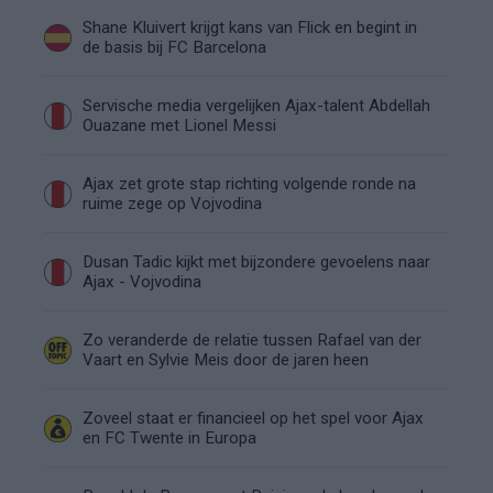
Shane Kluivert krijgt kans van Flick en begint in
de basis bij FC Barcelona
Servische media vergelijken Ajax-talent Abdellah
Ouazane met Lionel Messi
Ajax zet grote stap richting volgende ronde na
ruime zege op Vojvodina
Dusan Tadic kijkt met bijzondere gevoelens naar
Ajax - Vojvodina
Zo veranderde de relatie tussen Rafael van der
Vaart en Sylvie Meis door de jaren heen
Zoveel staat er financieel op het spel voor Ajax
en FC Twente in Europa