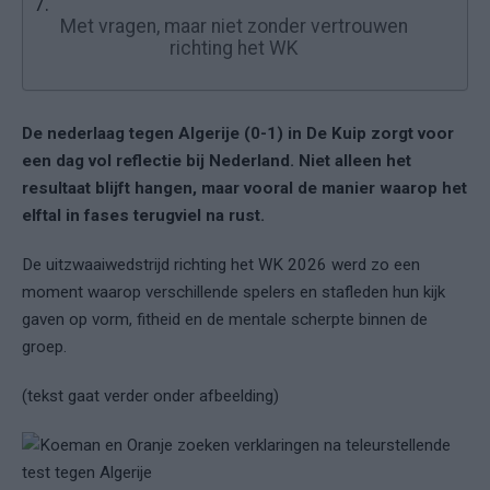
7.
Met vragen, maar niet zonder vertrouwen
richting het WK
De nederlaag tegen
Algerije
(0-1) in De Kuip zorgt voor
een dag vol reflectie bij
Nederland
. Niet alleen het
resultaat blijft hangen, maar vooral de manier waarop het
elftal in fases terugviel na rust.
De uitzwaaiwedstrijd richting het WK 2026 werd zo een
moment waarop verschillende spelers en stafleden hun kijk
gaven op vorm, fitheid en de mentale scherpte binnen de
groep.
(tekst gaat verder onder afbeelding)