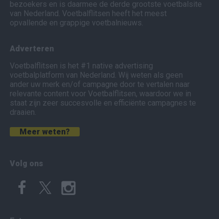
bezoekers en is daarmee de derde grootste voetbalsite
van Nederland. Voetbalflitsen heeft het meest
opvallende en grappige voetbalnieuws.
Adverteren
Voetbalflitsen is het #1 native advertising
voetbalplatform van Nederland. Wij weten als geen
ander uw merk en/of campagne door te vertalen naar
relevante content voor Voetbalflitsen, waardoor we in
staat zijn zeer succesvolle en efficiënte campagnes te
draaien.
Meer weten?
Volg ons