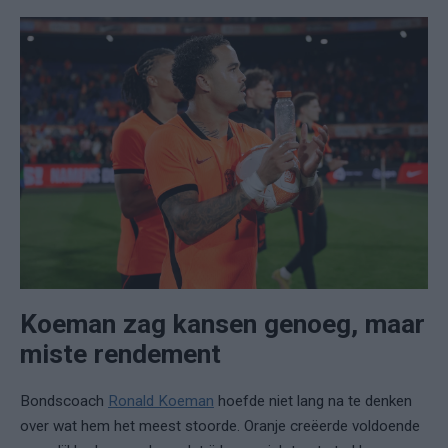
Koeman zag kansen genoeg, maar
miste rendement
Bondscoach
Ronald Koeman
hoefde niet lang na te denken
over wat hem het meest stoorde. Oranje creëerde voldoende