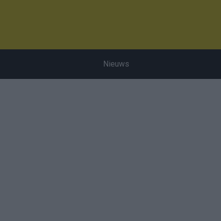
Nieuws